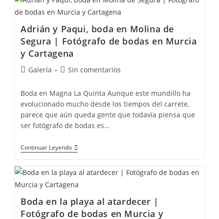
Adrián y Paqui, boda en Molina de
Segura | Fotógrafo de bodas en Murcia
y Cartagena
Galería
Sin comentarios
Boda en Magna La Quinta Aunque este mundillo ha
evolucionado mucho desde los tiempos del carrete,
parece que aún queda gente que todavía piensa que
ser fotógrafo de bodas es…
Continuar Leyendo
Boda en la playa al atardecer |
Fotógrafo de bodas en Murcia y