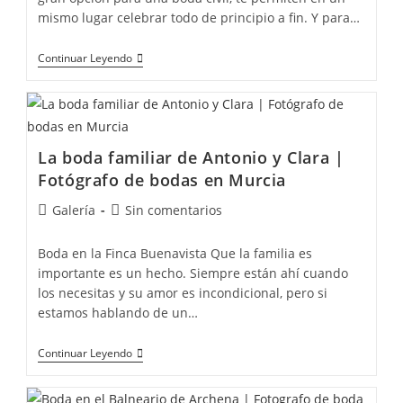
mismo lugar celebrar todo de principio a fin. Y para…
Continuar Leyendo
La boda familiar de Antonio y Clara |
Fotógrafo de bodas en Murcia
Galería
Sin comentarios
Boda en la Finca Buenavista Que la familia es
importante es un hecho. Siempre están ahí cuando
los necesitas y su amor es incondicional, pero si
estamos hablando de un…
Continuar Leyendo