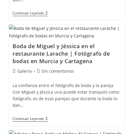
Continuar Leyendo
Boda de Miguel y Jéssica en el
restaurante Larache | Fotógrafo de
bodas en Murcia y Cartagena
Galería
Sin comentarios
La confianza entre el fotógrafo de boda y la pareja
Con Miguel y Jéssica uno puede estar tranquilo como
fotógrafo, es de esas parejas que durante la boda lo
dan…
Continuar Leyendo