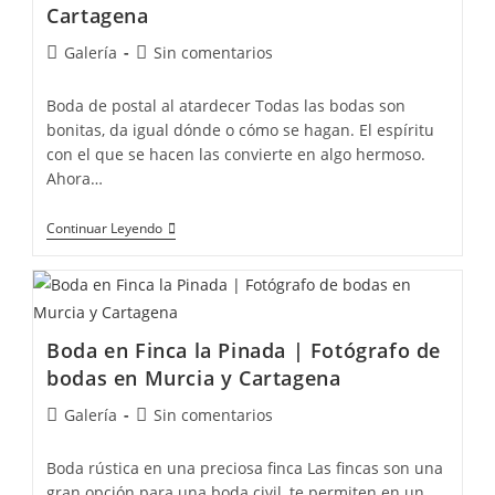
Cartagena
Galería
Sin comentarios
Boda de postal al atardecer Todas las bodas son
bonitas, da igual dónde o cómo se hagan. El espíritu
con el que se hacen las convierte en algo hermoso.
Ahora…
Continuar Leyendo
Boda en Finca la Pinada | Fotógrafo de
bodas en Murcia y Cartagena
Galería
Sin comentarios
Boda rústica en una preciosa finca Las fincas son una
gran opción para una boda civil, te permiten en un