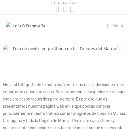
+34 617855405
Menú
Elegir al fotógrafo de tu boda está entre una de las decisiones más
importante cuando te casas. Son las personas ocupadas de recoger
esos preciosos recuerdos para siempre. Es por ello que os
presentamos nuestra página web en la que podrás conocer
principalmente nuestro trabajo como fotógrafos de boda en Murcia,
Cartagena y toda la Región de Murcia. Pero si te casas fuera y
quieres contar con nosotros, no te preocupes, por que nos encanta