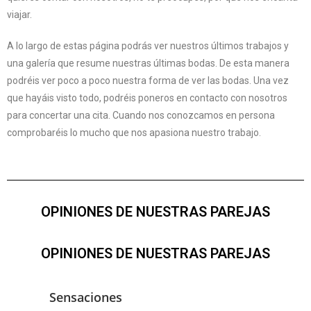
viajar.
A lo largo de estas página podrás ver nuestros últimos trabajos y
una galería que resume nuestras últimas bodas. De esta manera
podréis ver poco a poco nuestra forma de ver las bodas. Una vez
que hayáis visto todo, podréis poneros en contacto con nosotros
para concertar una cita. Cuando nos conozcamos en persona
comprobaréis lo mucho que nos apasiona nuestro trabajo.
OPINIONES DE NUESTRAS PAREJAS
OPINIONES DE NUESTRAS PAREJAS
Sensaciones