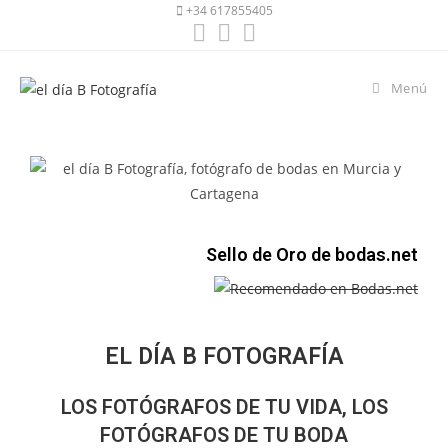
+34 617855405
Menú
Sello de Oro de bodas.net
EL DÍA B FOTOGRAFÍA
LOS FOTÓGRAFOS DE TU VIDA, LOS
FOTÓGRAFOS DE TU BODA