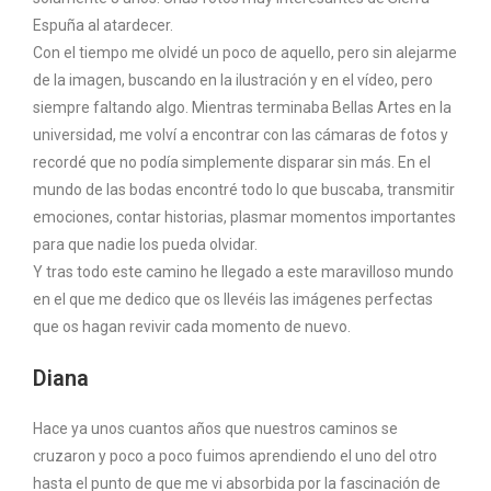
Espuña al atardecer.
Con el tiempo me olvidé un poco de aquello, pero sin alejarme
de la imagen, buscando en la ilustración y en el vídeo, pero
siempre faltando algo. Mientras terminaba Bellas Artes en la
universidad, me volví a encontrar con las cámaras de fotos y
recordé que no podía simplemente disparar sin más. En el
mundo de las bodas encontré todo lo que buscaba, transmitir
emociones, contar historias, plasmar momentos importantes
para que nadie los pueda olvidar.
Y tras todo este camino he llegado a este maravilloso mundo
en el que me dedico que os llevéis las imágenes perfectas
que os hagan revivir cada momento de nuevo.
Diana
Hace ya unos cuantos años que nuestros caminos se
cruzaron y poco a poco fuimos aprendiendo el uno del otro
hasta el punto de que me vi absorbida por la fascinación de