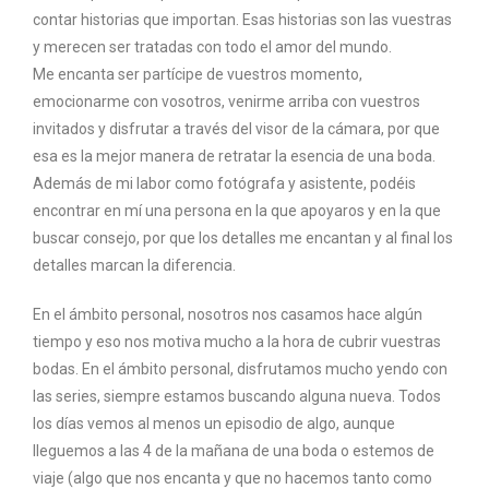
contar historias que importan. Esas historias son las vuestras
y merecen ser tratadas con todo el amor del mundo.
Me encanta ser partícipe de vuestros momento,
emocionarme con vosotros, venirme arriba con vuestros
invitados y disfrutar a través del visor de la cámara, por que
esa es la mejor manera de retratar la esencia de una boda.
Además de mi labor como fotógrafa y asistente, podéis
encontrar en mí una persona en la que apoyaros y en la que
buscar consejo, por que los detalles me encantan y al final los
detalles marcan la diferencia.
En el ámbito personal, nosotros nos casamos hace algún
tiempo y eso nos motiva mucho a la hora de cubrir vuestras
bodas. En el ámbito personal, disfrutamos mucho yendo con
las series, siempre estamos buscando alguna nueva. Todos
los días vemos al menos un episodio de algo, aunque
lleguemos a las 4 de la mañana de una boda o estemos de
viaje (algo que nos encanta y que no hacemos tanto como