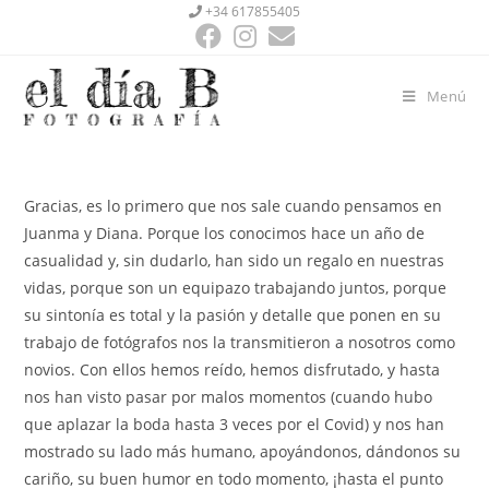
+34 617855405
Menú
Gracias, es lo primero que nos sale cuando pensamos en
Juanma y Diana. Porque los conocimos hace un año de
casualidad y, sin dudarlo, han sido un regalo en nuestras
vidas, porque son un equipazo trabajando juntos, porque
su sintonía es total y la pasión y detalle que ponen en su
trabajo de fotógrafos nos la transmitieron a nosotros como
novios. Con ellos hemos reído, hemos disfrutado, y hasta
nos han visto pasar por malos momentos (cuando hubo
que aplazar la boda hasta 3 veces por el Covid) y nos han
mostrado su lado más humano, apoyándonos, dándonos su
cariño, su buen humor en todo momento, ¡hasta el punto