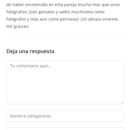
de haber encontrado en esta pareja mucho más que unos
fotógrafos! ¡Sois geniales y valéis muchísimo como
fotógrafos y más aún como personas! ¡Un abrazo enorme,
mil gracias!
Deja una respuesta