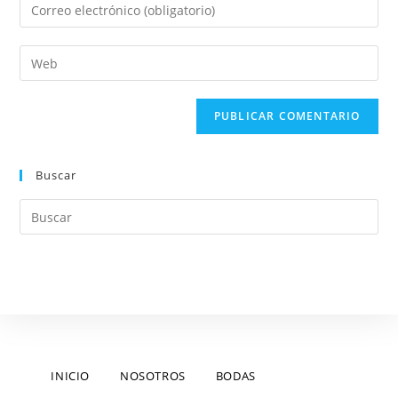
Buscar
INICIO
NOSOTROS
BODAS